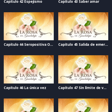
Capítulo 42 Espejismo
Capítulo 43 Saber amar
Capítulo 44 Seropositiva O cero negativa
Capítulo 45 Salida de emergencia
Capítulo 46 La única vez
Capítulo 47 Sin límite de velocidad