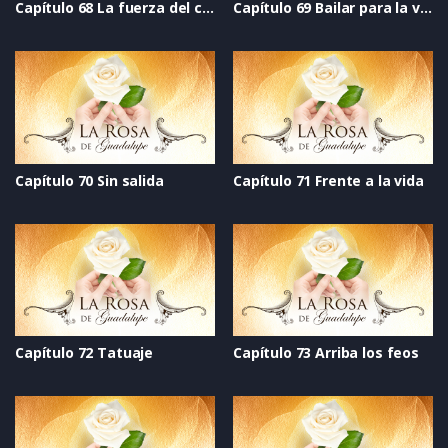
Capítulo 68 La fuerza del corazón
Capítulo 69 Bailar para la vida
Capítulo 70 Sin salida
Capítulo 71 Frente a la vida
Capítulo 72 Tatuaje
Capítulo 73 Arriba los feos