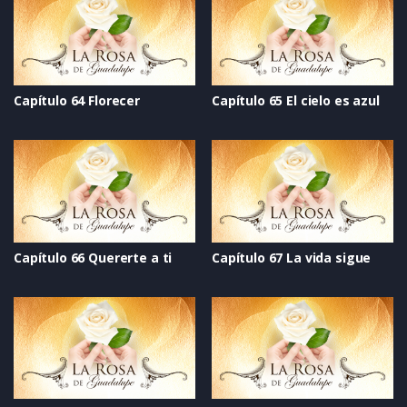
Capítulo 64 Florecer
Capítulo 65 El cielo es azul
Capítulo 66 Quererte a ti
Capítulo 67 La vida sigue