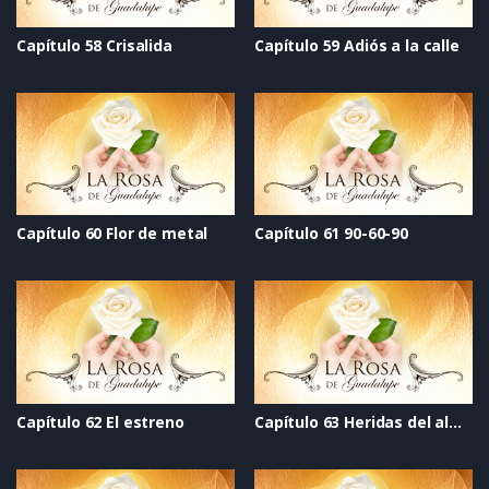
Capítulo 58 Crisalida
Capítulo 59 Adiós a la calle
Capítulo 60 Flor de metal
Capítulo 61 90-60-90
Capítulo 62 El estreno
Capítulo 63 Heridas del alma