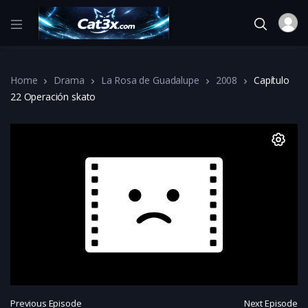
Home
Drama
La Rosa de Guadalupe
2008
Capítulo
22 Operación skato
Previous Episode
Next Episode