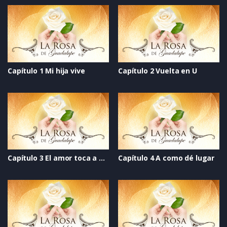
Capítulo 1 Mi hija vive
Capítulo 2 Vuelta en U
Capítulo 3 El amor toca a mi puerta
Capítulo 4 A como dé lugar