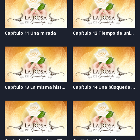
Capítulo 11 Una mirada
Capítulo 12 Tiempo de unión
Capítulo 13 La misma historia
Capítulo 14 Una búsqueda de amor