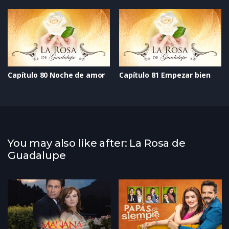
Capítulo 80 Noche de amor
Capítulo 81 Empezar bien
You may also like after: La Rosa de
Guadalupe