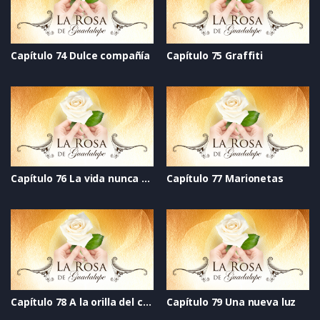
Capítulo 74 Dulce compañía
Capítulo 75 Graffiti
Capítulo 76 La vida nunca se acaba
Capítulo 77 Marionetas
Capítulo 78 A la orilla del cielo
Capítulo 79 Una nueva luz