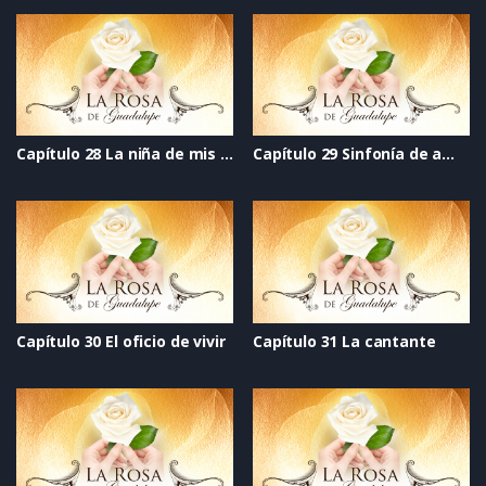
Capítulo 28 La niña de mis ojos
Capítulo 29 Sinfonía de amor
Capítulo 30 El oficio de vivir
Capítulo 31 La cantante