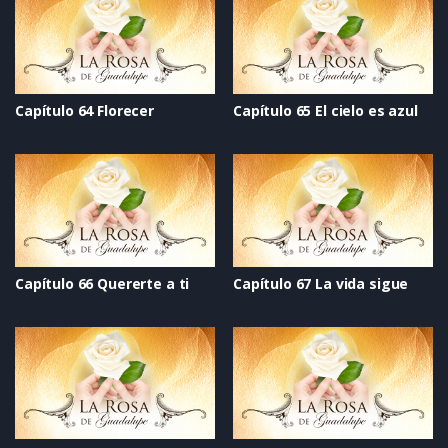
Capítulo 64 Florecer
Capítulo 65 El cielo es azul
Capítulo 66 Quererte a ti
Capítulo 67 La vida sigue