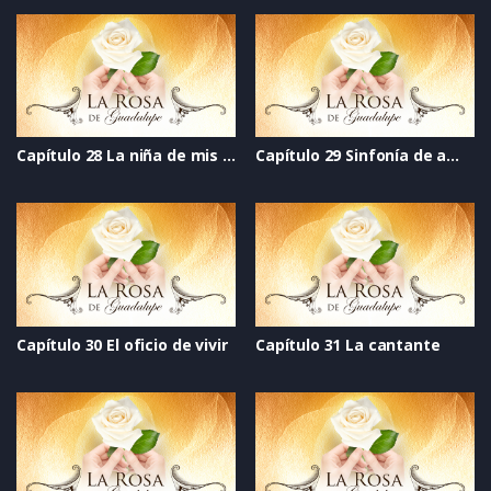
Capítulo 28 La niña de mis ojos
Capítulo 29 Sinfonía de amor
Capítulo 30 El oficio de vivir
Capítulo 31 La cantante