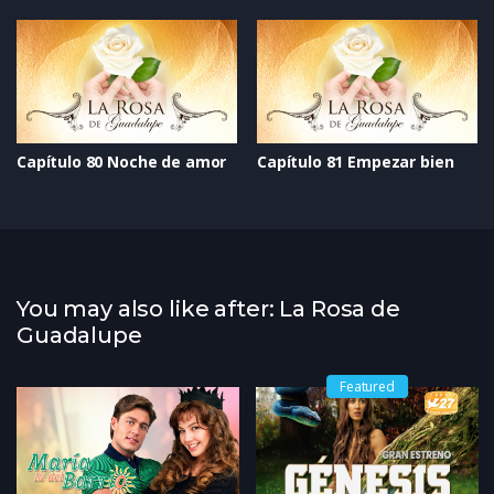
Capítulo 80 Noche de amor
Capítulo 81 Empezar bien
You may also like after: La Rosa de
Guadalupe
Featured