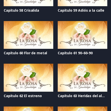
Capítulo 58 Crisalida
Capítulo 59 Adiós a la calle
Capítulo 60 Flor de metal
Capítulo 61 90-60-90
Capítulo 62 El estreno
Capítulo 63 Heridas del alma