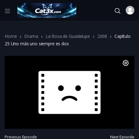
Home
Drama
La Rosa de Guadalupe
2008
Capítulo
25 Uno más uno siempre es dos
Previous Episode
Next Episode