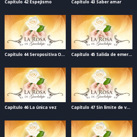
Capítulo 42 Espejismo
Capítulo 43 Saber amar
Capítulo 44 Seropositiva O cero negativa
Capítulo 45 Salida de emergencia
Capítulo 46 La única vez
Capítulo 47 Sin límite de velocidad