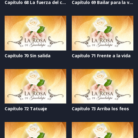
Capítulo 68 La fuerza del corazón
Capítulo 69 Bailar para la vida
Capítulo 70 Sin salida
Capítulo 71 Frente a la vida
Capítulo 72 Tatuaje
Capítulo 73 Arriba los feos