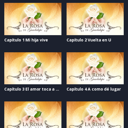
Capítulo 1 Mi hija vive
Capítulo 2 Vuelta en U
Capítulo 3 El amor toca a mi puerta
Capítulo 4 A como dé lugar