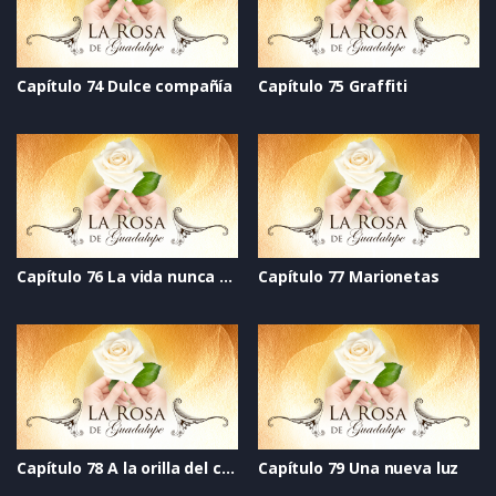
Capítulo 74 Dulce compañía
Capítulo 75 Graffiti
Capítulo 76 La vida nunca se acaba
Capítulo 77 Marionetas
Capítulo 78 A la orilla del cielo
Capítulo 79 Una nueva luz