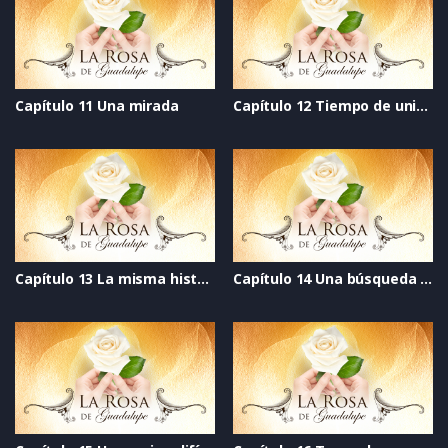
Capítulo 11 Una mirada
Capítulo 12 Tiempo de unión
Capítulo 13 La misma historia
Capítulo 14 Una búsqueda de amor