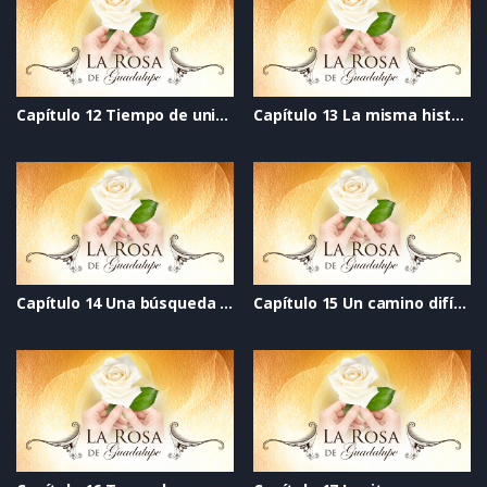
Capítulo 12 Tiempo de unión
Capítulo 13 La misma historia
Capítulo 14 Una búsqueda de amor
Capítulo 15 Un camino difícil de andar