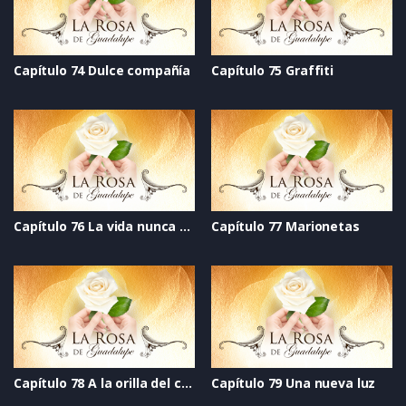
Capítulo 74 Dulce compañía
Capítulo 75 Graffiti
Capítulo 76 La vida nunca se acaba
Capítulo 77 Marionetas
Capítulo 78 A la orilla del cielo
Capítulo 79 Una nueva luz