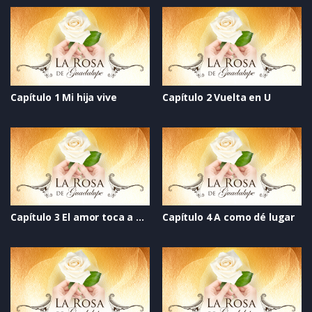
Capítulo 1 Mi hija vive
Capítulo 2 Vuelta en U
Capítulo 3 El amor toca a mi puerta
Capítulo 4 A como dé lugar