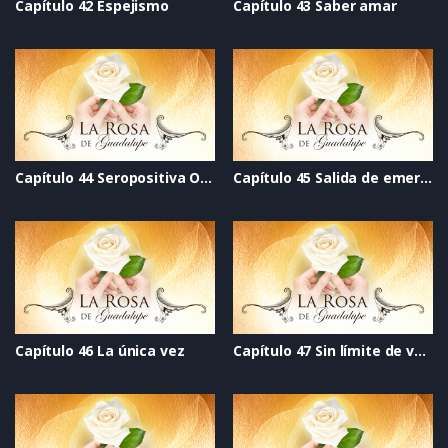
Capítulo 42 Espejismo
Capítulo 43 Saber amar
Capítulo 44 Seropositiva O cero negativa
Capítulo 45 Salida de emergencia
Capítulo 46 La única vez
Capítulo 47 Sin límite de velocidad