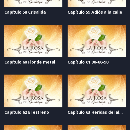
Capítulo 58 Crisalida
Capítulo 59 Adiós a la calle
Capítulo 60 Flor de metal
Capítulo 61 90-60-90
Capítulo 62 El estreno
Capítulo 63 Heridas del alma