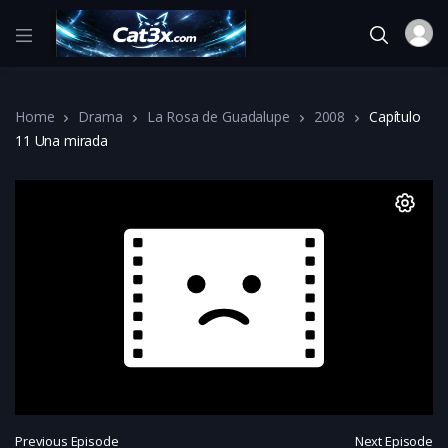
Home
Drama
La Rosa de Guadalupe
2008
Capítulo
11 Una mirada
Previous Episode
Next Episode