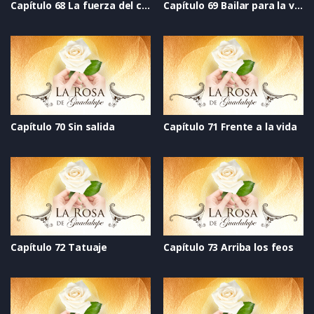
Capítulo 68 La fuerza del corazón
Capítulo 69 Bailar para la vida
Capítulo 70 Sin salida
Capítulo 71 Frente a la vida
Capítulo 72 Tatuaje
Capítulo 73 Arriba los feos