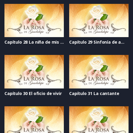
Capítulo 28 La niña de mis ojos
Capítulo 29 Sinfonía de amor
Capítulo 30 El oficio de vivir
Capítulo 31 La cantante