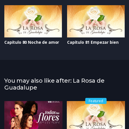
Capítulo 80 Noche de amor
Capítulo 81 Empezar bien
You may also like after: La Rosa de
Guadalupe
Featured