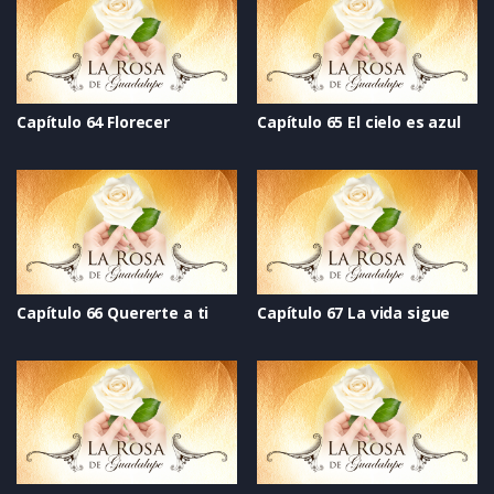
Capítulo 64 Florecer
Capítulo 65 El cielo es azul
Capítulo 66 Quererte a ti
Capítulo 67 La vida sigue