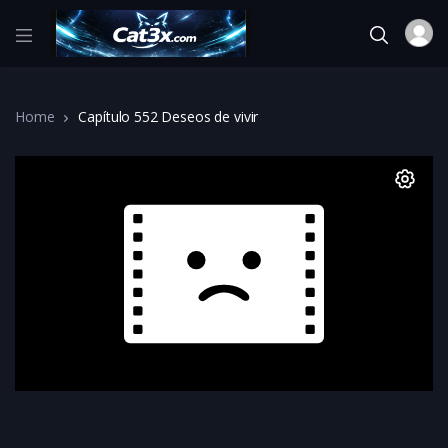
Home
Capítulo 552 Deseos de vivir