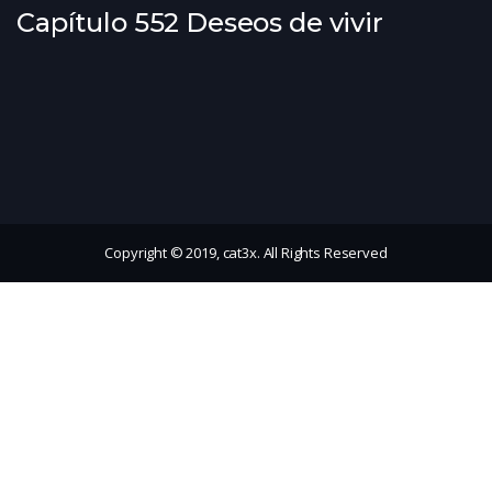
Capítulo 552 Deseos de vivir
Copyright © 2019, cat3x. All Rights Reserved