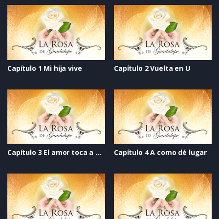
Capítulo 1 Mi hija vive
Capítulo 2 Vuelta en U
Capítulo 3 El amor toca a mi puerta
Capítulo 4 A como dé lugar