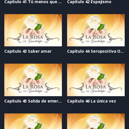
Capítulo 41 Tú menos que nadie
Capítulo 42 Espejismo
Capítulo 43 Saber amar
Capítulo 44 Seropositiva O cero negativa
Capítulo 45 Salida de emergencia
Capítulo 46 La única vez