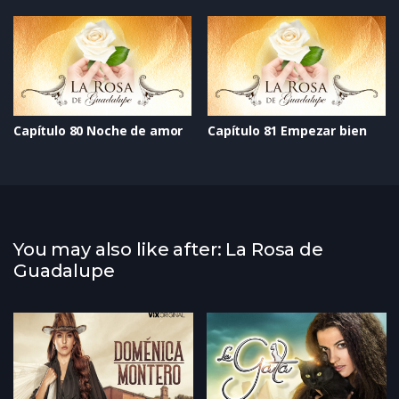
Capítulo 80 Noche de amor
Capítulo 81 Empezar bien
You may also like after: La Rosa de
Guadalupe