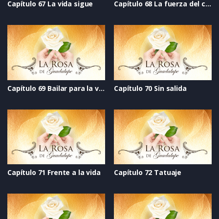
Capítulo 67 La vida sigue
Capítulo 68 La fuerza del corazón
Capítulo 69 Bailar para la vida
Capítulo 70 Sin salida
Capítulo 71 Frente a la vida
Capítulo 72 Tatuaje