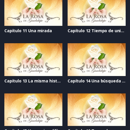
Capítulo 11 Una mirada
Capítulo 12 Tiempo de unión
Capítulo 13 La misma historia
Capítulo 14 Una búsqueda de amor