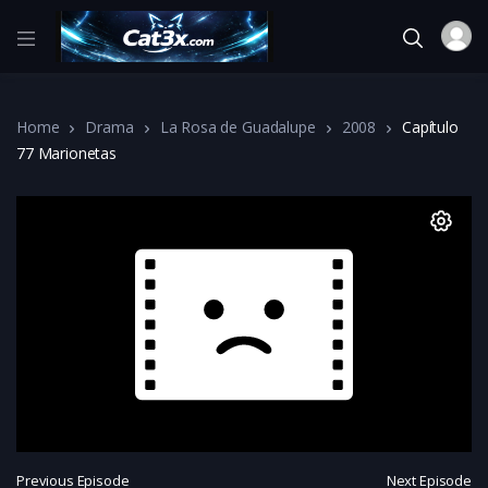
Home
Drama
La Rosa de Guadalupe
2008
Capítulo
77 Marionetas
Previous Episode
Next Episode