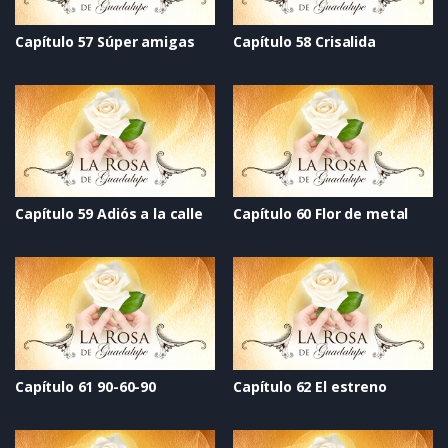
Capítulo 57 Súper amigas
Capítulo 58 Crisalida
Capítulo 59 Adiós a la calle
Capítulo 60 Flor de metal
Capítulo 61 90-60-90
Capítulo 62 El estreno