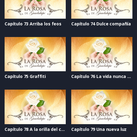
Capítulo 73 Arriba los feos
Capítulo 74 Dulce compañía
Capítulo 75 Graffiti
Capítulo 76 La vida nunca se acaba
Capítulo 78 A la orilla del cielo
Capítulo 79 Una nueva luz