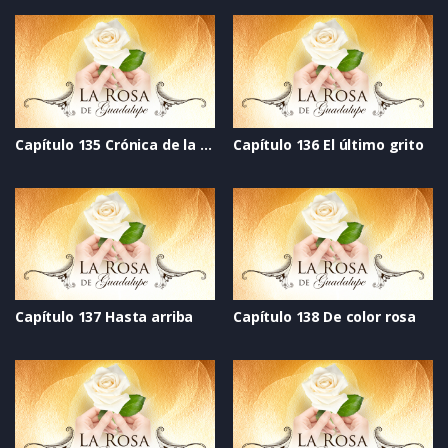
Capítulo 135 Crónica de la esperanza
Capítulo 136 El último grito
Capítulo 137 Hasta arriba
Capítulo 138 De color rosa