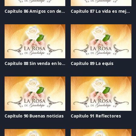
Capítulo 86 Amigos con derechos
Capítulo 87 La vida es mejor cantando
Capítulo 88 Sin venda en los ojos
Capítulo 89 La equis
Capítulo 90 Buenas noticias
Capítulo 91 Reflectores