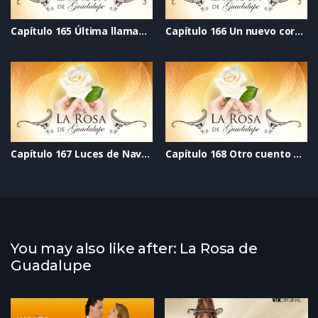
Capítulo 165 Última llamada al perdón
Capítulo 166 Un nuevo corazón
Capítulo 167 Luces de Navidad
Capítulo 168 Otro cuento de Navidad
You may also like after: La Rosa de
Guadalupe