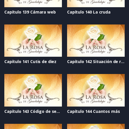
Capítulo 139 Cámara web
Capítulo 140 La cruda
Capítulo 141 Cutis de diez
Capítulo 142 Situación de riesgo
Capítulo 143 Código de seguridad
Capítulo 144 Cuantos más