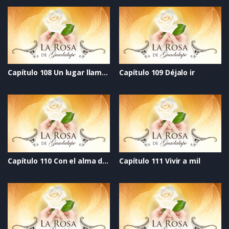
Capítulo 108 Un lugar llamado hogar
Capítulo 109 Déjalo ir
Capítulo 110 Con el alma desnuda
Capítulo 111 Vivir a mil