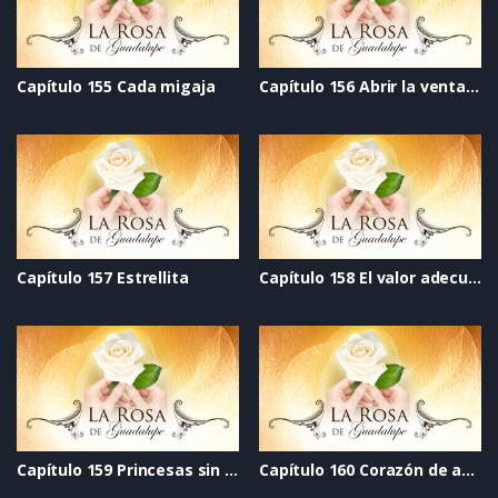
Capítulo 155 Cada migaja
Capítulo 156 Abrir la ventana
Capítulo 157 Estrellita
Capítulo 158 El valor adecuado
Capítulo 159 Princesas sin dragones
Capítulo 160 Corazón de azúcar