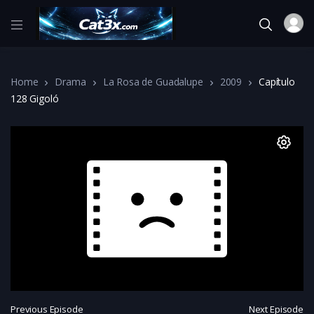
Home
Drama
La Rosa de Guadalupe
2009
Capítulo
128 Gigoló
Previous Episode
Next Episode