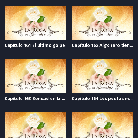
Capítulo 161 El último golpe
Capítulo 162 Algo raro tiene Elisa
Capítulo 163 Bondad en la mirada
Capítulo 164 Los poetas malditos