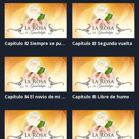
Capítulo 82 Siempre se puede
Capítulo 83 Segunda vuelta
Capítulo 84 El novio de mi mejor amiga
Capítulo 85 Libre de humo