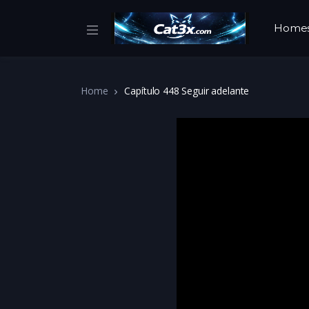
Home
Home
Capítulo 448 Seguir adelante