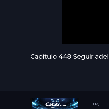
Capítulo 448 Seguir ade
FAQ