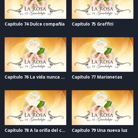
Capítulo 74 Dulce compañía
Capítulo 75 Graffiti
Capítulo 76 La vida nunca se acaba
Capítulo 77 Marionetas
Capítulo 78 A la orilla del cielo
Capítulo 79 Una nueva luz