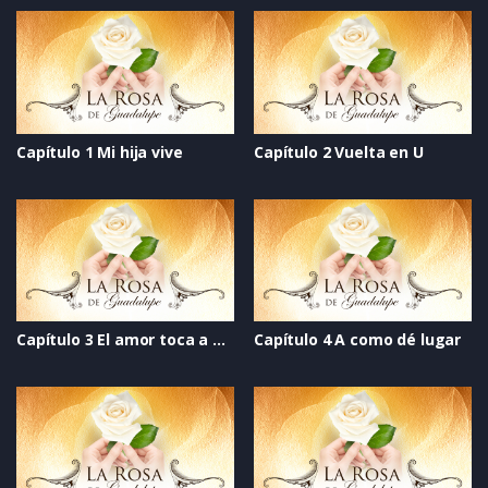
Capítulo 1 Mi hija vive
Capítulo 2 Vuelta en U
Capítulo 3 El amor toca a mi puerta
Capítulo 4 A como dé lugar