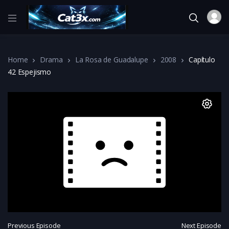
Home
Drama
La Rosa de Guadalupe
2008
Capítulo
42 Espejismo
Previous Episode
Next Episode