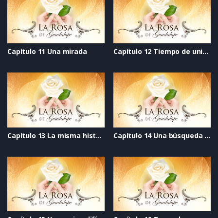
Capítulo 11 Una mirada
Capítulo 12 Tiempo de unión
Capítulo 13 La misma historia
Capítulo 14 Una búsqueda de amor