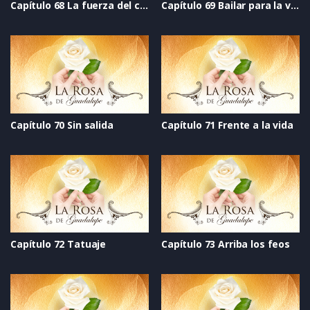
Capítulo 68 La fuerza del corazón
Capítulo 69 Bailar para la vida
Capítulo 70 Sin salida
Capítulo 71 Frente a la vida
Capítulo 72 Tatuaje
Capítulo 73 Arriba los feos