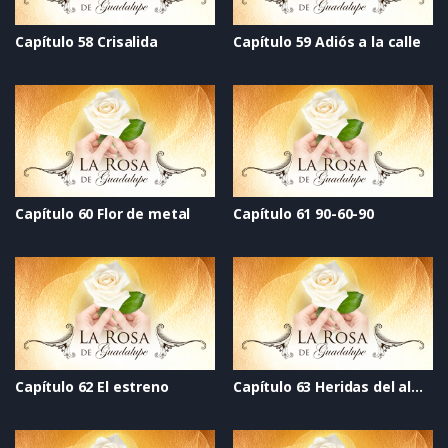
Capítulo 58 Crisalida
Capítulo 59 Adiós a la calle
Capítulo 60 Flor de metal
Capítulo 61 90-60-90
Capítulo 62 El estreno
Capítulo 63 Heridas del alma