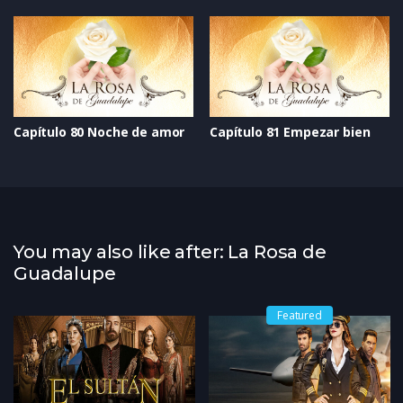
Capítulo 80 Noche de amor
Capítulo 81 Empezar bien
You may also like after: La Rosa de
Guadalupe
Featured