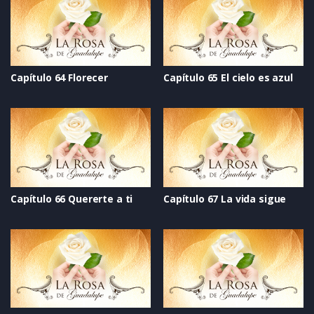
Capítulo 64 Florecer
Capítulo 65 El cielo es azul
Capítulo 66 Quererte a ti
Capítulo 67 La vida sigue