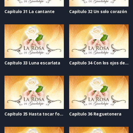
Capítulo 31 La cantante
Capítulo 32 Un solo corazón
Capítulo 33 Luna escarlata
Capítulo 34 Con los ojos del alma
Capítulo 35 Hasta tocar fondo
Capítulo 36 Reguetonera