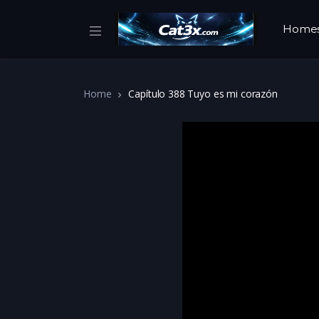
Home
Home
Capítulo 388 Tuyo es mi corazón