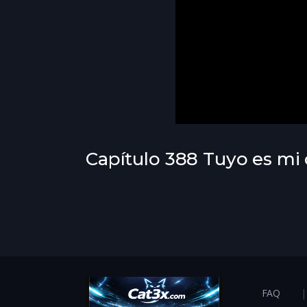
Capítulo 388 Tuyo es mi
FAQ