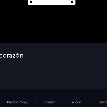
 corazón
Privacy Policy
Contact
About
Terms 