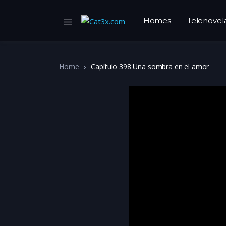
Homes
Telenovel
Home
Capítulo 398 Una sombra en el amor