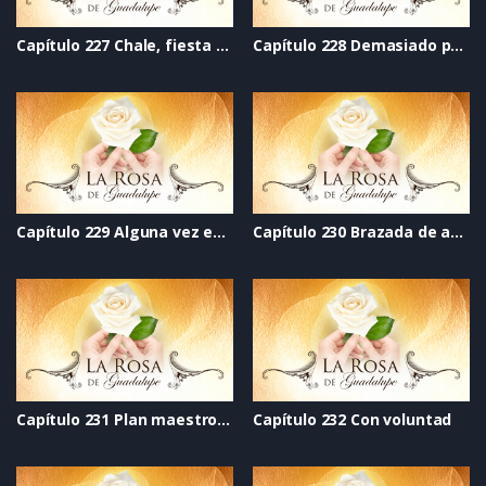
Capítulo 227 Chale, fiesta de quince años
Capítulo 228 Demasiado pronto
Capítulo 229 Alguna vez estaremos en las estrellas
Capítulo 230 Brazada de amor
Capítulo 231 Plan maestro para hijos en vacaciones
Capítulo 232 Con voluntad