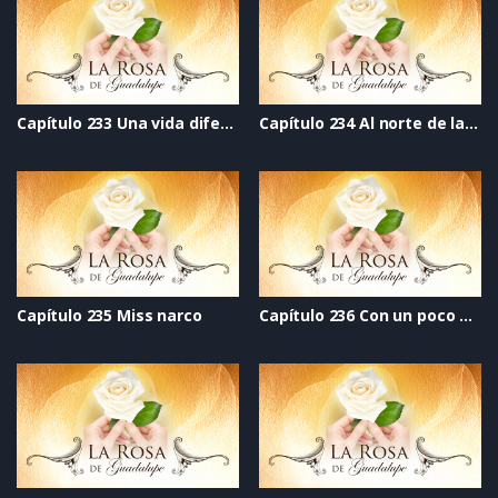
Capítulo 233 Una vida diferente
Capítulo 234 Al norte de la esperanza
Capítulo 235 Miss narco
Capítulo 236 Con un poco de atención