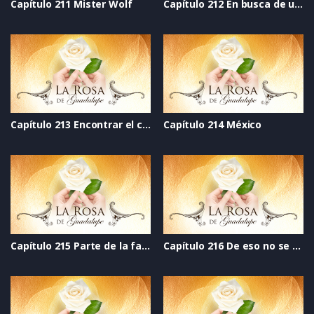
Capítulo 211 Mister Wolf
Capítulo 212 En busca de una nueva esperanza
Capítulo 213 Encontrar el camino
Capítulo 214 México
Capítulo 215 Parte de la familia
Capítulo 216 De eso no se habla