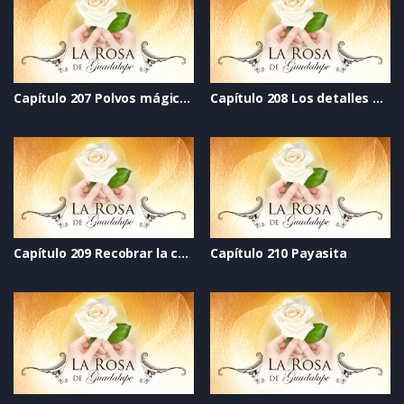
Capítulo 207 Polvos mágicos
Capítulo 208 Los detalles del corazón
Capítulo 209 Recobrar la confianza
Capítulo 210 Payasita