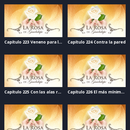
Capítulo 223 Veneno para las hadas
Capítulo 224 Contra la pared
Capítulo 225 Con las alas rotas
Capítulo 226 El más mínimo error