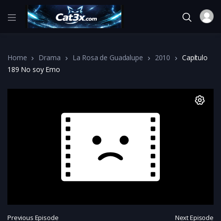
Home
Drama
La Rosa de Guadalupe
2010
Capítulo
189 No soy Emo
Previous Episode
Next Episode