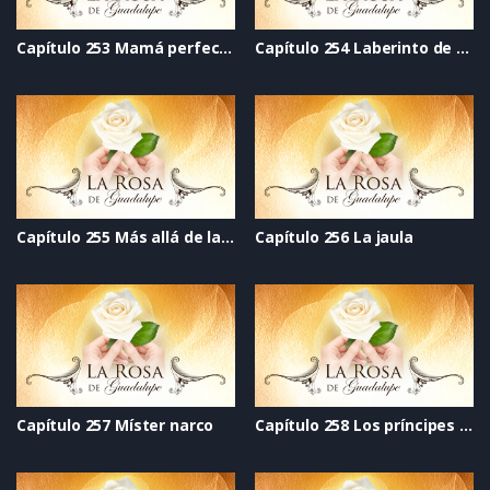
Capítulo 253 Mamá perfecta
Capítulo 254 Laberinto de dudas
Capítulo 255 Más allá de la aventura
Capítulo 256 La jaula
Capítulo 257 Míster narco
Capítulo 258 Los príncipes no existen