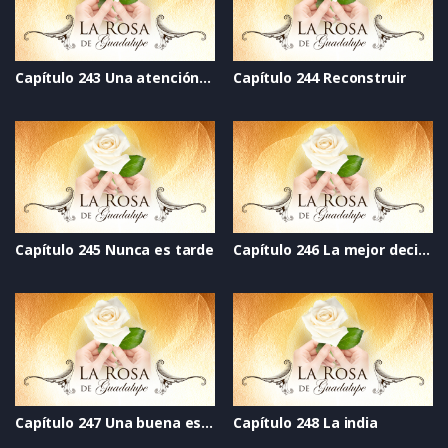
Capítulo 243 Una atención constante
Capítulo 244 Reconstruir
Capítulo 245 Nunca es tarde
Capítulo 246 La mejor decisión de su vida
Capítulo 247 Una buena estrella
Capítulo 248 La india