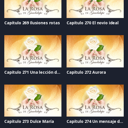
Capítulo 269 Ilusiones rotas
Capítulo 270 El novio ideal
Capítulo 271 Una lección de vida
Capítulo 272 Aurora
Capítulo 273 Dulce María
Capítulo 274 Un mensaje de Guadalupe