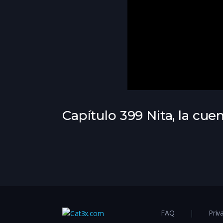
Capítulo 399 Nita, la cuen
FAQ
Priv