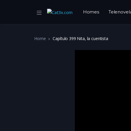
Homes
Telenovel
Home
Capítulo 399 Nita, la cuentista