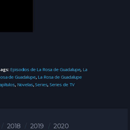
Tags:
Episodios de La Rosa de Guadalupe
,
La
osa de Guadalupe
,
La Rosa de Guadalupe
apítulos
,
Novelas
,
Series
,
Series de TV
2018
2019
2020