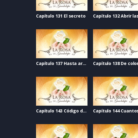
Capítulo 131 El secreto
Capítulo 137 Hasta arriba
Capítulo 143 Código de seguridad