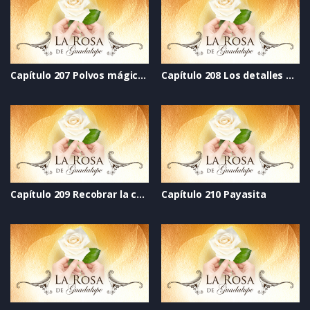
Capítulo 207 Polvos mágicos
Capítulo 208 Los detalles del corazón
Capítulo 209 Recobrar la confianza
Capítulo 210 Payasita