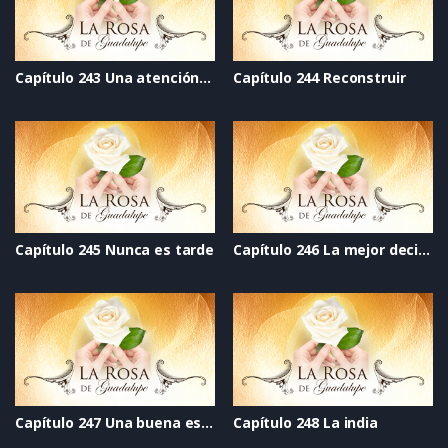
Capítulo 243 Una atención constante
Capítulo 244 Reconstruir
Capítulo 245 Nunca es tarde
Capítulo 246 La mejor decisión de su vida
Capítulo 247 Una buena estrella
Capítulo 248 La india