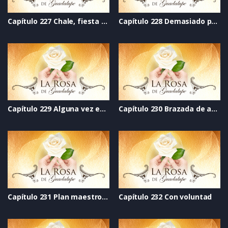
Capítulo 227 Chale, fiesta de quince años
Capítulo 228 Demasiado pronto
Capítulo 229 Alguna vez estaremos en las estrellas
Capítulo 230 Brazada de amor
Capítulo 231 Plan maestro para hijos en vacaciones
Capítulo 232 Con voluntad