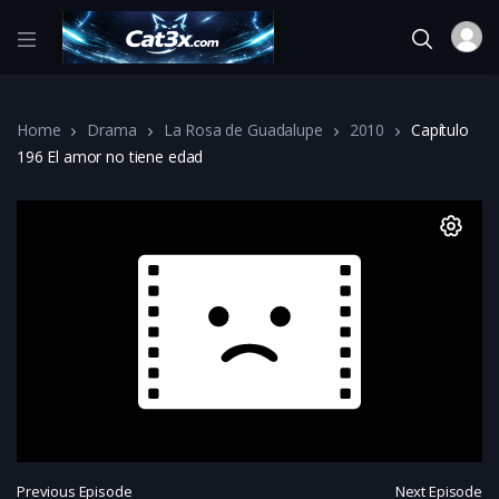
Home
Drama
La Rosa de Guadalupe
2010
Capítulo
196 El amor no tiene edad
Previous Episode
Next Episode