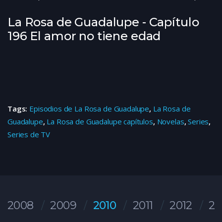
La Rosa de Guadalupe - Capítulo
196 El amor no tiene edad
Tags:
Episodios de La Rosa de Guadalupe
,
La Rosa de
Guadalupe
,
La Rosa de Guadalupe capítulos
,
Novelas
,
Series
,
Series de TV
2008
2009
2010
2011
2012
20