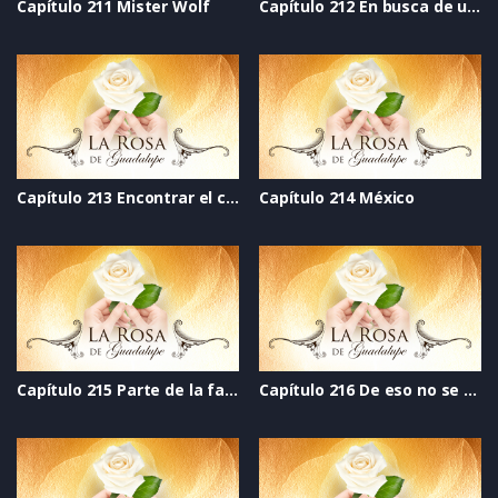
Capítulo 211 Mister Wolf
Capítulo 212 En busca de una nueva esperanza
Capítulo 213 Encontrar el camino
Capítulo 214 México
Capítulo 215 Parte de la familia
Capítulo 216 De eso no se habla