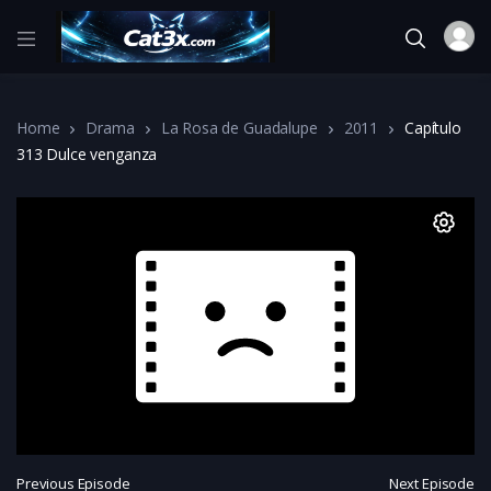
Home
Drama
La Rosa de Guadalupe
2011
Capítulo
313 Dulce venganza
Previous Episode
Next Episode