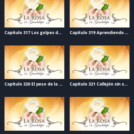
Capítulo 317 Los golpes de la vida
Capítulo 319 Aprendiendo a educar
Capítulo 320 El peso de la verdad
Capítulo 321 Callejón sin salida