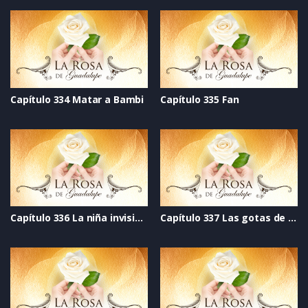
Capítulo 334 Matar a Bambi
Capítulo 335 Fan
Capítulo 336 La niña invisible
Capítulo 337 Las gotas de lluvia