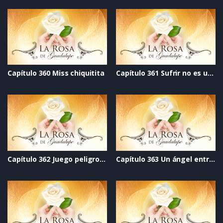
Capítulo 360 Miss chiquitita
Capítulo 361 Sufrir no es un destino
Capítulo 362 Juego peligroso
Capítulo 363 Un ángel entre sombras