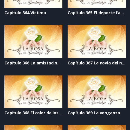
Capítulo 364 Víctima
Capítulo 365 El deporte favorito
Capítulo 366 La amistad no tiene nombre
Capítulo 367 La novia del narco
Capítulo 368 El color de los sentimientos
Capítulo 369 La venganza