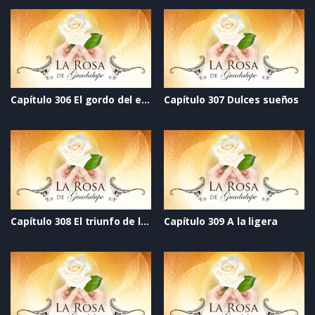
Capítulo 306 El gordo del espejo
Capítulo 307 Dulces sueños
Capítulo 308 El triunfo de la vida
Capítulo 309 A la ligera