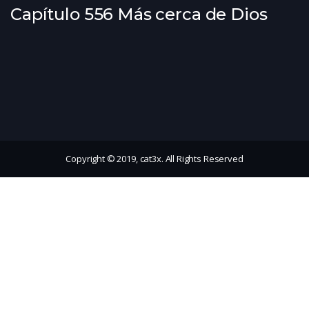
Capítulo 556 Más cerca de Dios
Copyright © 2019, cat3x. All Rights Reserved