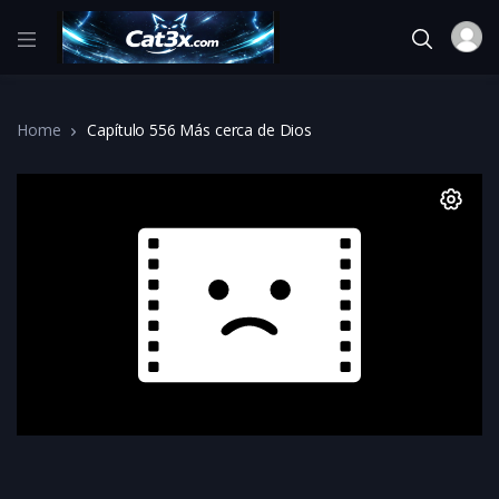
Home
Capítulo 556 Más cerca de Dios