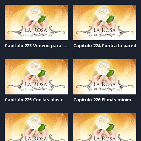
Capítulo 223 Veneno para las hadas
Capítulo 224 Contra la pared
Capítulo 225 Con las alas rotas
Capítulo 226 El más mínimo error