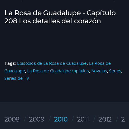
La Rosa de Guadalupe - Capítulo
208 Los detalles del corazón
Tags:
Episodios de La Rosa de Guadalupe
,
La Rosa de
Guadalupe
,
La Rosa de Guadalupe capítulos
,
Novelas
,
Series
,
Series de TV
2008
2009
2010
2011
2012
20