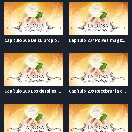
Capítulo 206 De su propio chocolate
Capítulo 207 Polvos mágicos
Capítulo 208 Los detalles del corazón
Capítulo 209 Recobrar la confianza