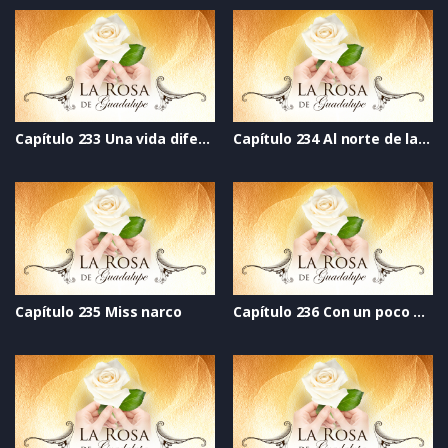
Capítulo 233 Una vida diferente
Capítulo 234 Al norte de la esperanza
Capítulo 235 Miss narco
Capítulo 236 Con un poco de atención