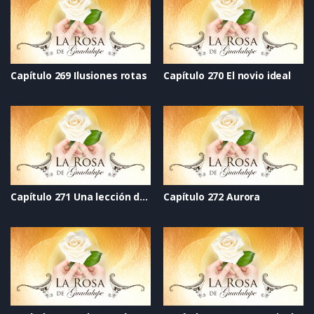
Capítulo 269 Ilusiones rotas
Capítulo 270 El novio ideal
Capítulo 271 Una lección de vida
Capítulo 272 Aurora