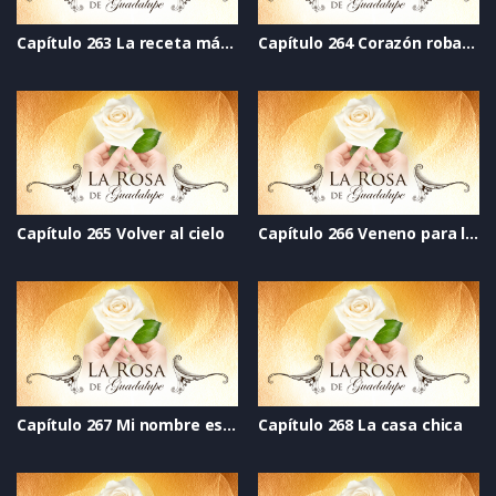
Capítulo 263 La receta mágica
Capítulo 264 Corazón robado
Capítulo 265 Volver al cielo
Capítulo 266 Veneno para los ogros
Capítulo 267 Mi nombre es Alicia y soy seropositiva
Capítulo 268 La casa chica