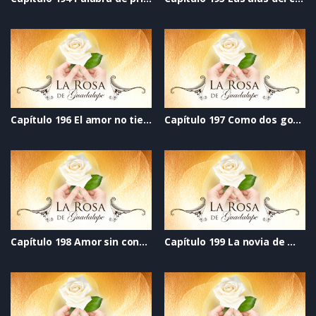
Capítulo 196 El amor no tiene edad
Capítulo 197 Como dos gotas de agua
Capítulo 198 Amor sin condiciones
Capítulo 199 La novia de mi mejor amigo soy yo