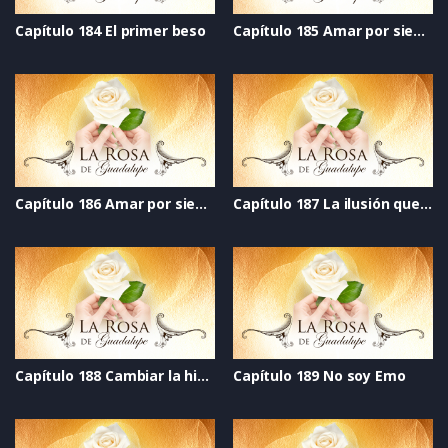
Capítulo 184 El primer beso
Capítulo 185 Amar por siempre_ Parte 1
Capítulo 186 Amar por siempre_ Parte 2
Capítulo 187 La ilusión que vive al lado
Capítulo 188 Cambiar la historia
Capítulo 189 No soy Emo