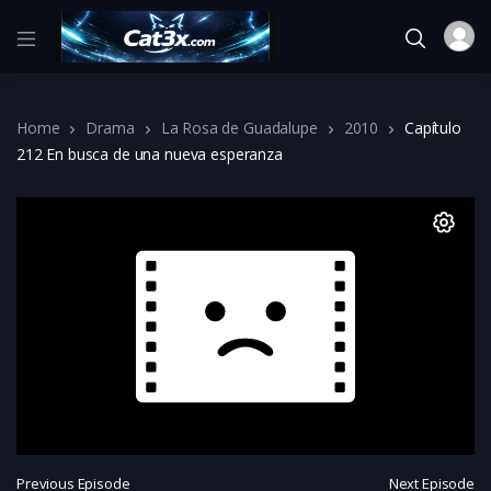
Home
Drama
La Rosa de Guadalupe
2010
Capítulo
212 En busca de una nueva esperanza
Previous Episode
Next Episode