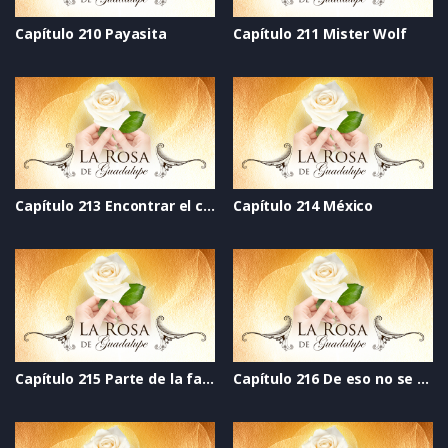
Capítulo 210 Payasita
Capítulo 211 Mister Wolf
Capítulo 213 Encontrar el camino
Capítulo 214 México
Capítulo 215 Parte de la familia
Capítulo 216 De eso no se habla