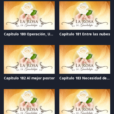
Capítulo 180 Operación_ Un galán para mamá
Capítulo 181 Entre las nubes
Capítulo 182 Al mejor postor
Capítulo 183 Necesidad de amor