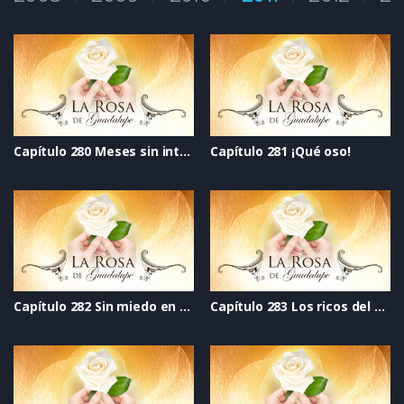
Capítulo 280 Meses sin intereses
Capítulo 281 ¡Qué oso!
Capítulo 282 Sin miedo en el corazón
Capítulo 283 Los ricos del corazón