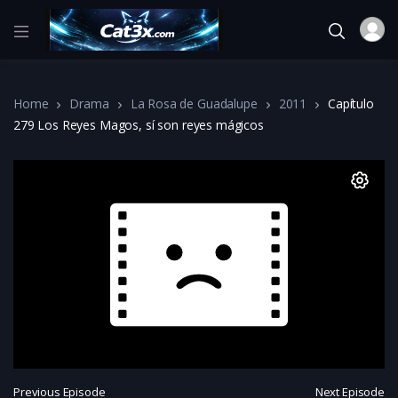
Home
Drama
La Rosa de Guadalupe
2011
Capítulo
279 Los Reyes Magos, sí son reyes mágicos
Previous Episode
Next Episode