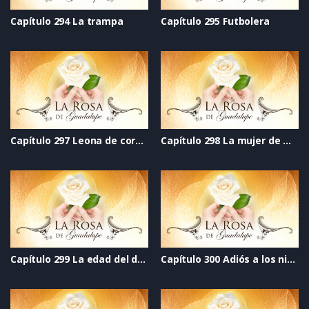
Capítulo 294 La trampa
Capítulo 295 Futbolera
Capítulo 297 Leona de corazón
Capítulo 298 La mujer de mi vida
Capítulo 299 La edad del deseo
Capítulo 300 Adiós a los ninis