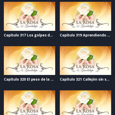
Capítulo 317 Los golpes de la vida
Capítulo 319 Aprendiendo a educar
Capítulo 320 El peso de la verdad
Capítulo 321 Callejón sin salida