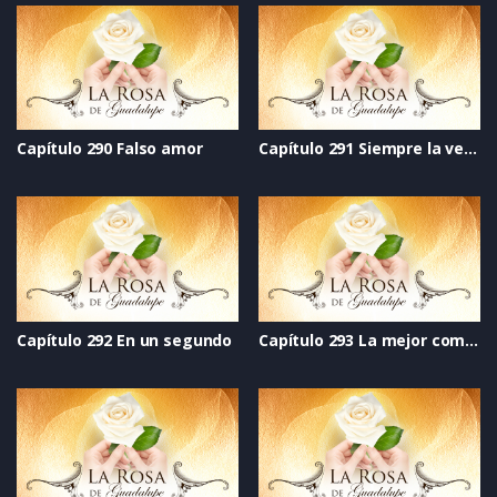
Capítulo 290 Falso amor
Capítulo 291 Siempre la verdad
Capítulo 292 En un segundo
Capítulo 293 La mejor compañía