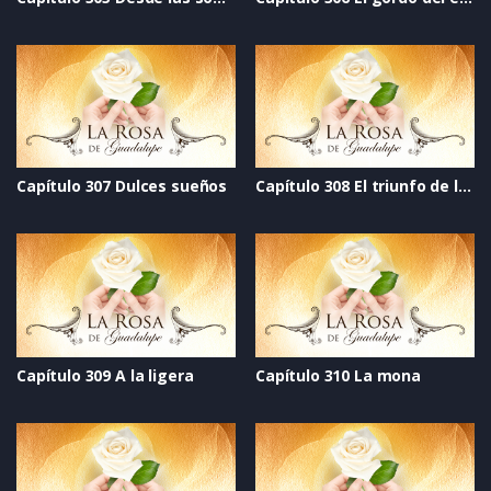
Capítulo 307 Dulces sueños
Capítulo 308 El triunfo de la vida
Capítulo 309 A la ligera
Capítulo 310 La mona