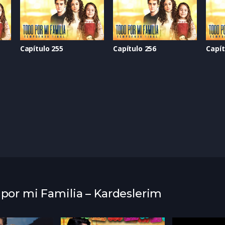
Capítulo 255
Capítulo 256
Capít
 por mi Familia – Kardeslerim