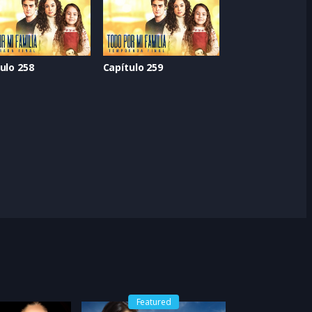
ulo 258
Capítulo 259
Featured