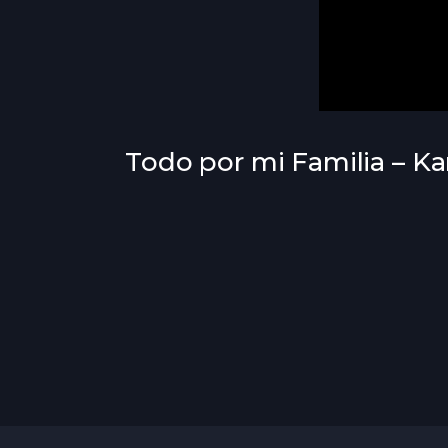
Todo por mi Familia – Ka