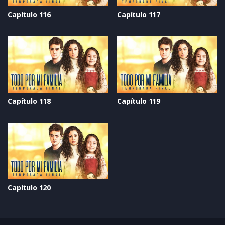
Capítulo 116
Capítulo 117
Capítulo 118
Capítulo 119
Capítulo 120