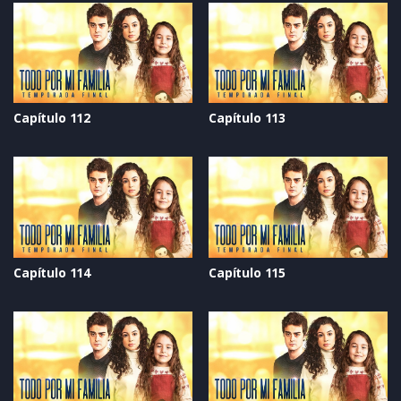
Capítulo 112
Capítulo 113
Capítulo 114
Capítulo 115