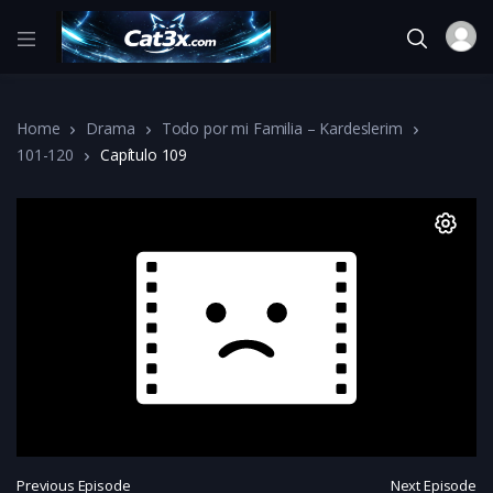
Home
Drama
Todo por mi Familia – Kardeslerim
101-120
Capítulo 109
Previous Episode
Next Episode