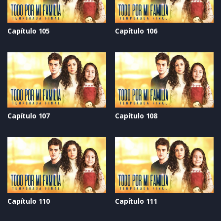
Capítulo 105
Capítulo 106
Capítulo 107
Capítulo 108
Capítulo 110
Capítulo 111