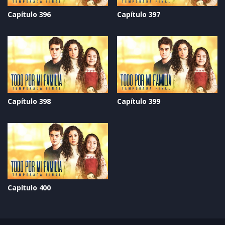
Capítulo 396
Capítulo 397
Capítulo 398
Capítulo 399
Capítulo 400