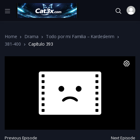
Home
Drama
Todo por mi Familia – Kardeslerim
381-400
Capítulo 393
Previous Episode
Next Episode