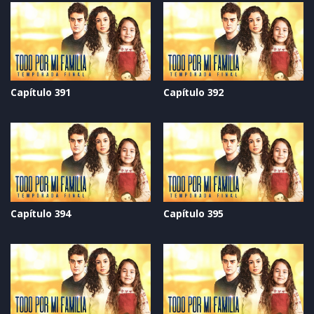
Capítulo 391
Capítulo 392
Capítulo 394
Capítulo 395