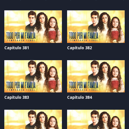
Capítulo 381
Capítulo 382
Capítulo 383
Capítulo 384