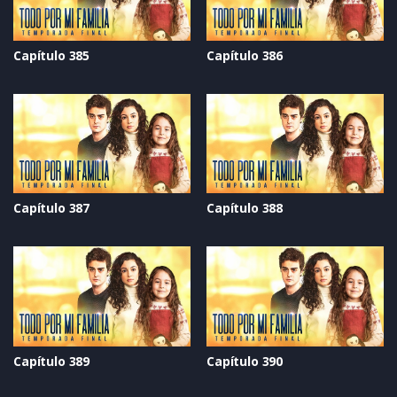
Capítulo 385
Capítulo 386
Capítulo 387
Capítulo 388
Capítulo 389
Capítulo 390