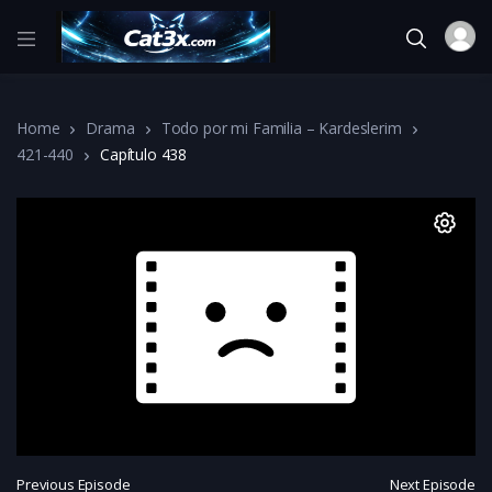
Home
Drama
Todo por mi Familia – Kardeslerim
421-440
Capítulo 438
Previous Episode
Next Episode