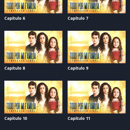
Capítulo 6
Capítulo 7
Capítulo 8
Capítulo 9
Capítulo 10
Capítulo 11