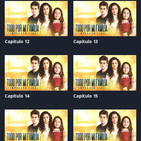
Capítulo 12
Capítulo 13
Capítulo 14
Capítulo 15