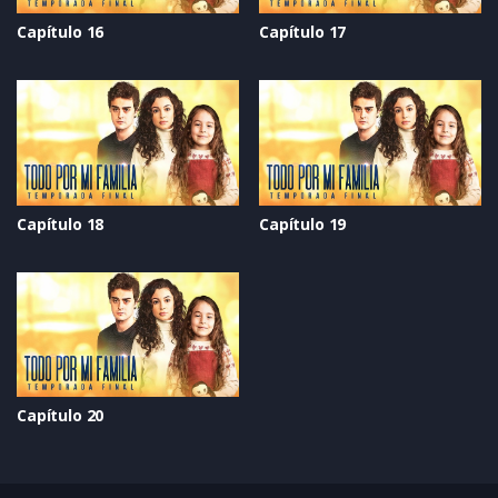
Capítulo 16
Capítulo 17
Capítulo 18
Capítulo 19
Capítulo 20