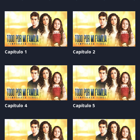
Capítulo 1
Capítulo 2
Capítulo 4
Capítulo 5