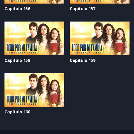
Capítulo 156
Capítulo 157
Capítulo 158
Capítulo 159
Capítulo 160