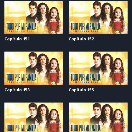
Capítulo 151
Capítulo 152
Capítulo 153
Capítulo 155