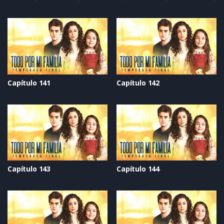
Capítulo 141
Capítulo 142
Capítulo 143
Capítulo 144