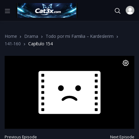
Home
Drama
Todo por mi Familia – Kardeslerim
141-160
Capítulo 154
Previous Episode
Next Episode