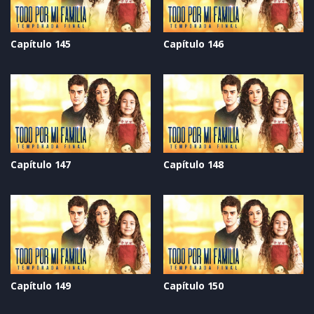
Capítulo 145
Capítulo 146
Capítulo 147
Capítulo 148
Capítulo 149
Capítulo 150