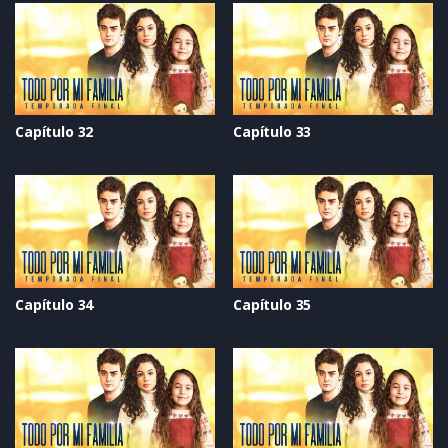
Capítulo 32
Capítulo 33
Capítulo 34
Capítulo 35