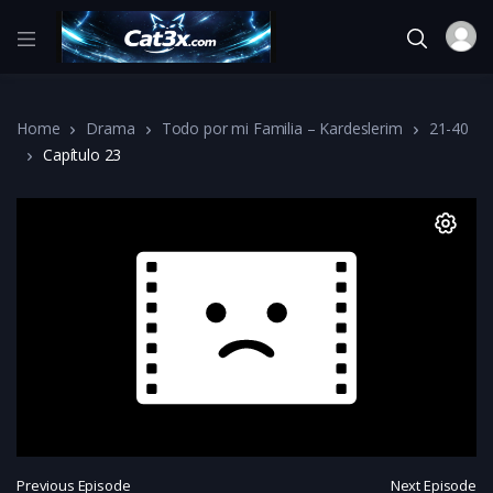
Home
Drama
Todo por mi Familia – Kardeslerim
21-40
Capítulo 23
Previous Episode
Next Episode