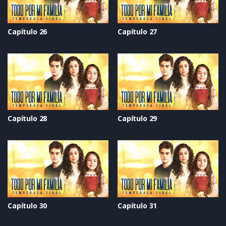
Capítulo 26
Capítulo 27
Capítulo 28
Capítulo 29
Capítulo 30
Capítulo 31