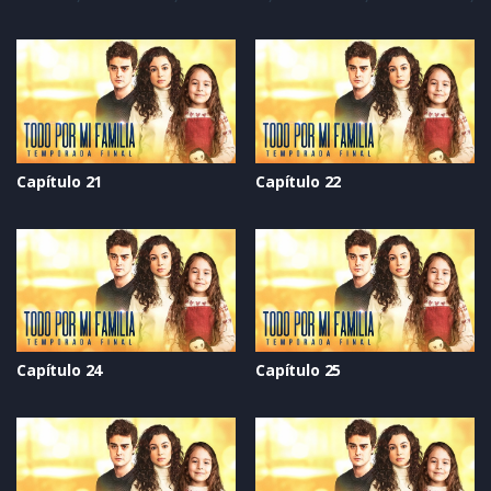
Capítulo 21
Capítulo 22
Capítulo 24
Capítulo 25