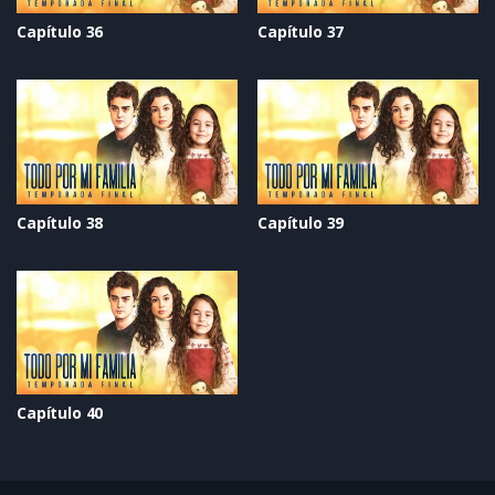
Capítulo 36
Capítulo 37
Capítulo 38
Capítulo 39
Capítulo 40