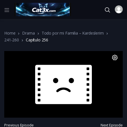
Home
Drama
Todo por mi Familia – Kardeslerim
241-260
Capítulo 256
Previous Episode
Next Episode