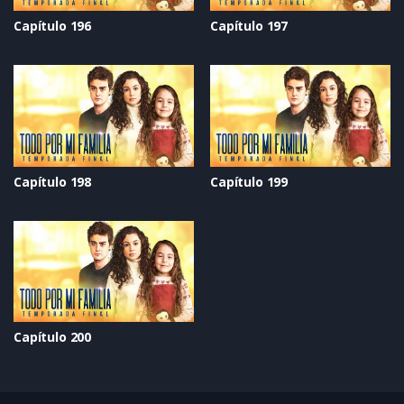
Capítulo 196
Capítulo 197
Capítulo 198
Capítulo 199
Capítulo 200