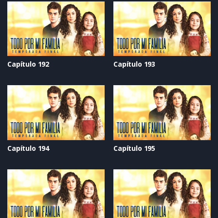
Capítulo 192
Capítulo 193
Capítulo 194
Capítulo 195