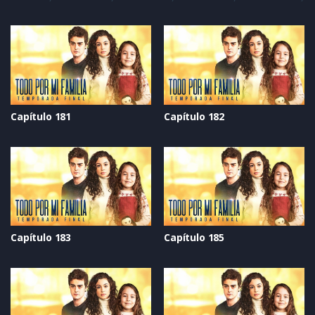
Capítulo 181
Capítulo 182
Capítulo 183
Capítulo 185