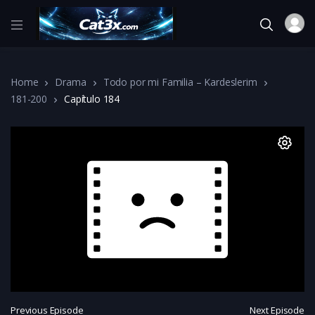
Home
Drama
Todo por mi Familia – Kardeslerim
181-200
Capítulo 184
Previous Episode
Next Episode