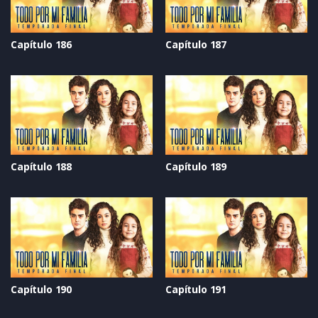
Capítulo 186
Capítulo 187
Capítulo 188
Capítulo 189
Capítulo 190
Capítulo 191