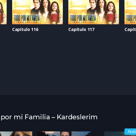
Capítulo 116
Capítulo 117
Capít
 por mi Familia – Kardeslerim
Feat