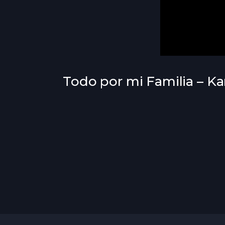
Todo por mi Familia – Kar