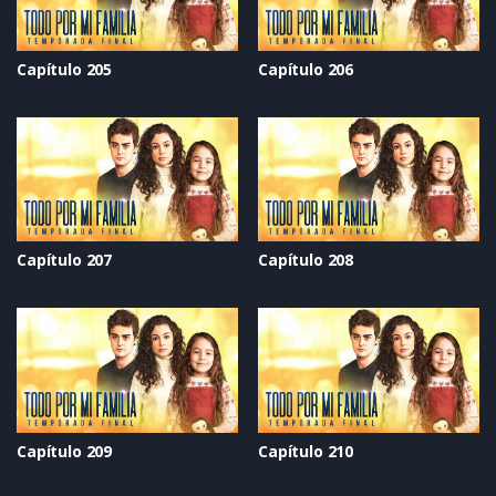
Capítulo 205
Capítulo 206
Capítulo 207
Capítulo 208
Capítulo 209
Capítulo 210