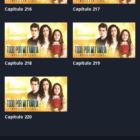
Capítulo 216
Capítulo 217
Capítulo 218
Capítulo 219
Capítulo 220