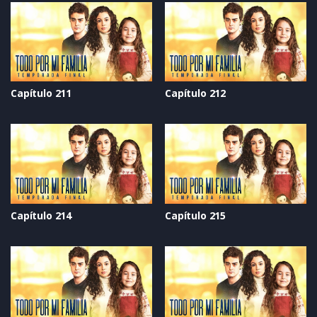
Capítulo 211
Capítulo 212
Capítulo 214
Capítulo 215