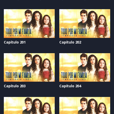
Capítulo 201
Capítulo 202
Capítulo 203
Capítulo 204