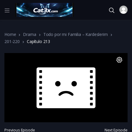
Home
Drama
Todo por mi Familia – Kardeslerim
201-220
Capítulo 213
Previous Episode
Next Episode