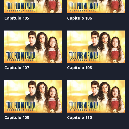
Capítulo 105
Capítulo 106
Capítulo 107
Capítulo 108
Capítulo 109
Capítulo 110