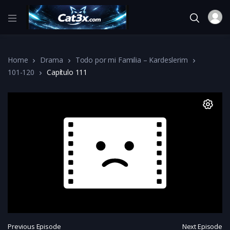
Home
Drama
Todo por mi Familia – Kardeslerim
101-120
Capítulo 111
Previous Episode
Next Episode