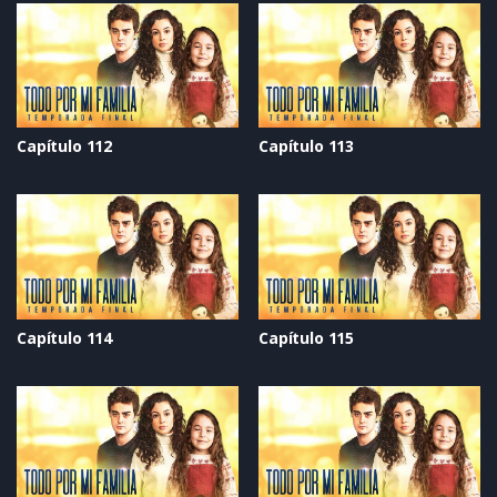
Capítulo 112
Capítulo 113
Capítulo 114
Capítulo 115