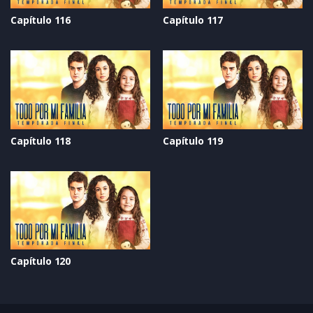
Capítulo 116
Capítulo 117
Capítulo 118
Capítulo 119
Capítulo 120