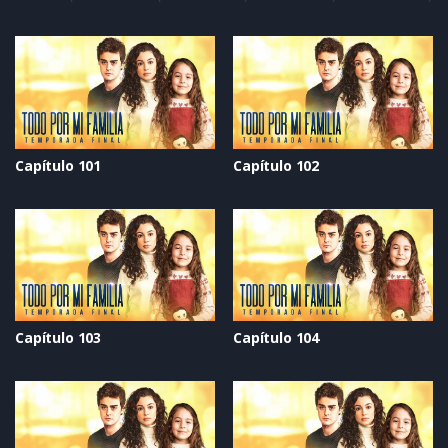
Capítulo 101
Capítulo 102
Capítulo 103
Capítulo 104