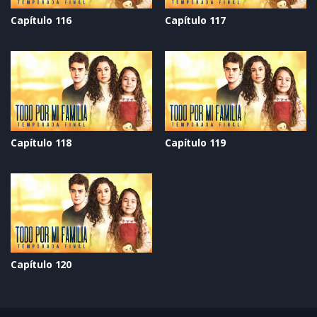
Capítulo 116
Capítulo 117
Capítulo 118
Capítulo 119
Capítulo 120