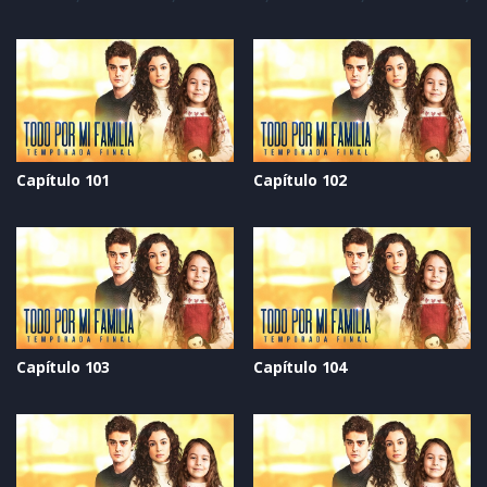
Capítulo 101
Capítulo 102
Capítulo 103
Capítulo 104