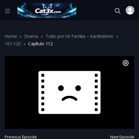
Home
Drama
Todo por mi Familia – Kardeslerim
101-120
Capítulo 112
Previous Episode
Next Episode