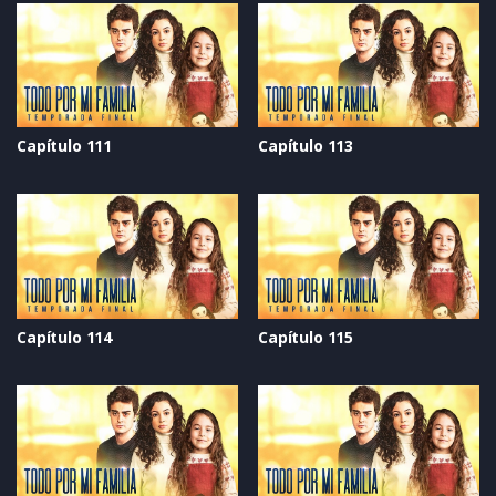
Capítulo 111
Capítulo 113
Capítulo 114
Capítulo 115