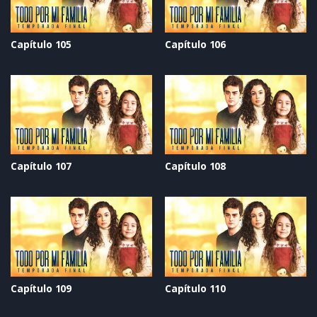
Capítulo 105
Capítulo 106
Capítulo 107
Capítulo 108
Capítulo 109
Capítulo 110