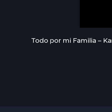
Todo por mi Familia – Kar