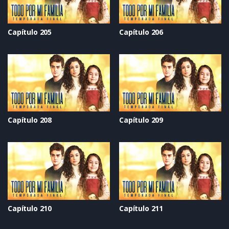
Capítulo 205
Capítulo 206
Capítulo 208
Capítulo 209
Capítulo 210
Capítulo 211