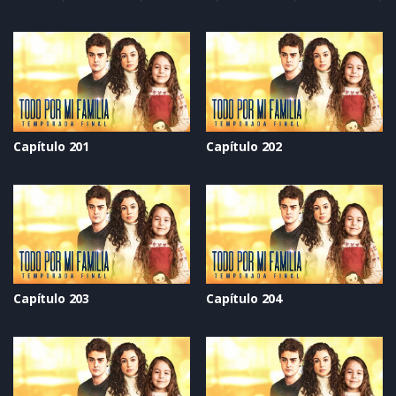
Capítulo 201
Capítulo 202
Capítulo 203
Capítulo 204