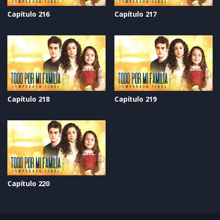
Capítulo 216
Capítulo 217
Capítulo 218
Capítulo 219
Capítulo 220