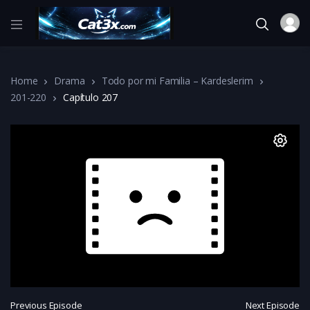
Home
Drama
Todo por mi Familia – Kardeslerim
201-220
Capítulo 207
Previous Episode
Next Episode