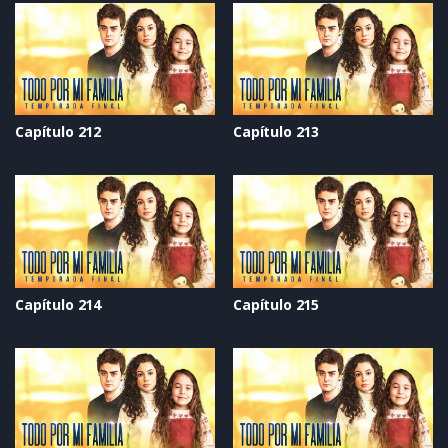
Capítulo 212
Capítulo 213
Capítulo 214
Capítulo 215