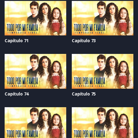
Capítulo 71
Capítulo 73
Capítulo 74
Capítulo 75