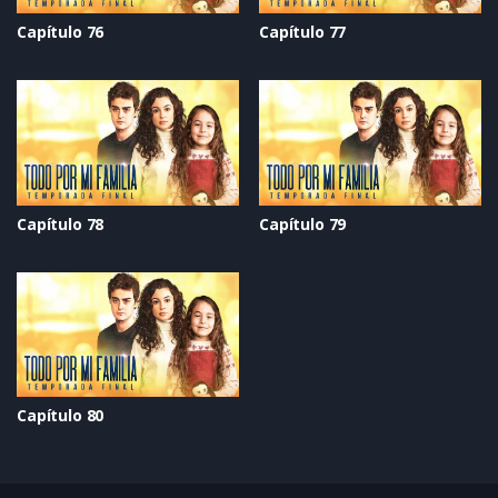
Capítulo 76
Capítulo 77
Capítulo 78
Capítulo 79
Capítulo 80