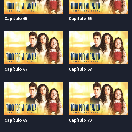
Capítulo 65
Capítulo 66
Capítulo 67
Capítulo 68
Capítulo 69
Capítulo 70