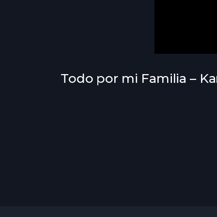
Todo por mi Familia – Ka