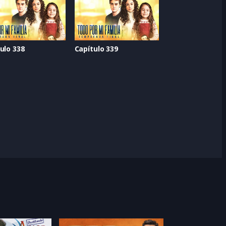
ulo 338
Capítulo 339