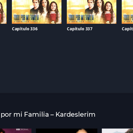
Capítulo 336
Capítulo 337
Capít
 por mi Familia – Kardeslerim