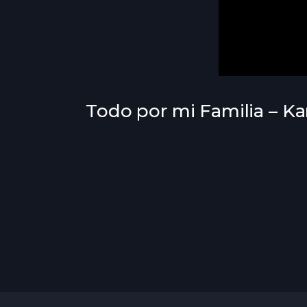
Todo por mi Familia – Ka