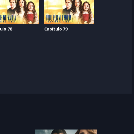
ulo 78
Capítulo 79