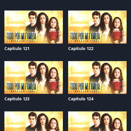
Capítulo 121
Capítulo 122
Capítulo 123
Capítulo 124