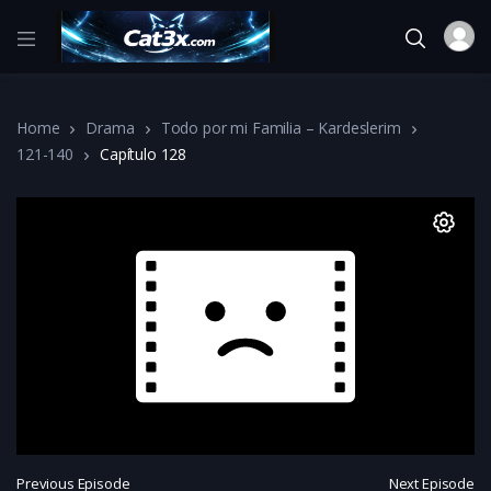
Home
Drama
Todo por mi Familia – Kardeslerim
121-140
Capítulo 128
Previous Episode
Next Episode