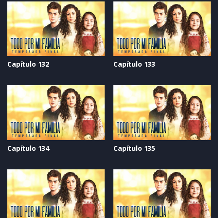
Capítulo 132
Capítulo 133
Capítulo 134
Capítulo 135