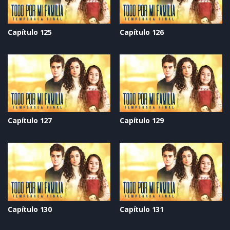
Capítulo 125
Capítulo 126
Capítulo 127
Capítulo 129
Capítulo 130
Capítulo 131