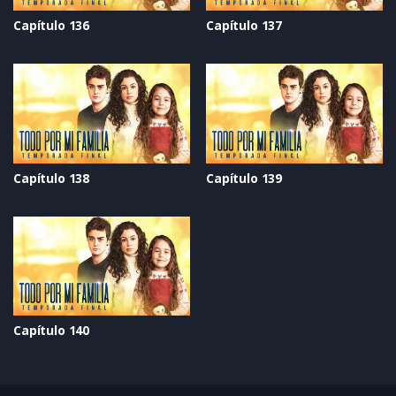
Capítulo 136
Capítulo 137
Capítulo 138
Capítulo 139
Capítulo 140