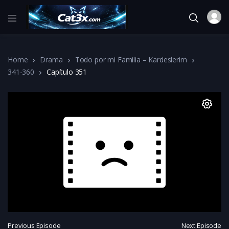
Home
Drama
Todo por mi Familia – Kardeslerim
341-360
Capítulo 351
Previous Episode
Next Episode