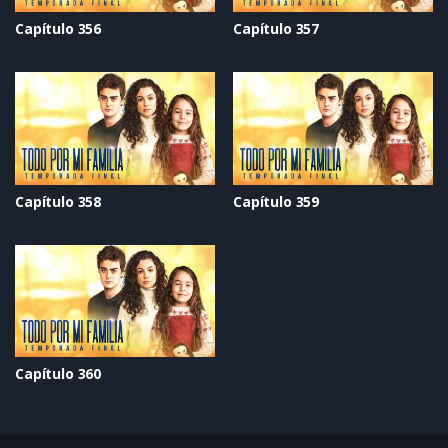
Capítulo 356
Capítulo 357
Capítulo 358
Capítulo 359
Capítulo 360