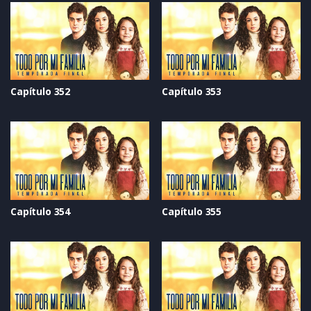
Capítulo 352
Capítulo 353
Capítulo 354
Capítulo 355