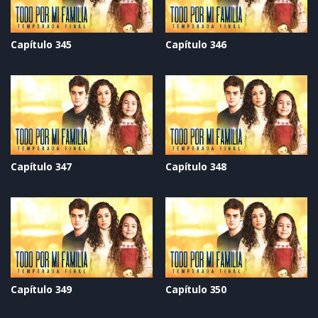
Capítulo 345
Capítulo 346
Capítulo 347
Capítulo 348
Capítulo 349
Capítulo 350