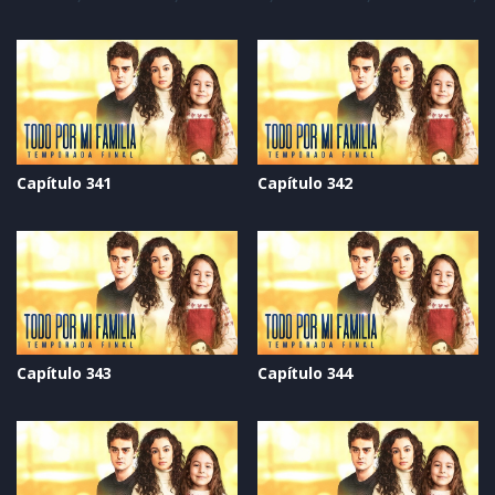
Capítulo 341
Capítulo 342
Capítulo 343
Capítulo 344