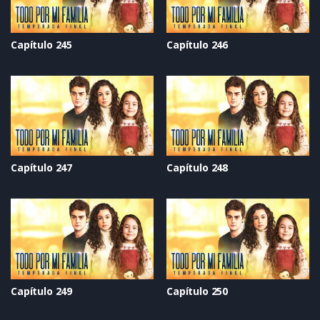
Capítulo 245
Capítulo 246
Capítulo 247
Capítulo 248
Capítulo 249
Capítulo 250