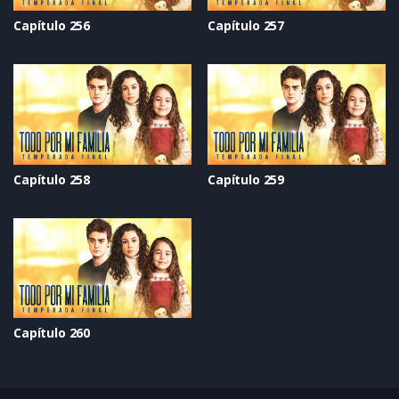
Capítulo 256
Capítulo 257
Capítulo 258
Capítulo 259
Capítulo 260