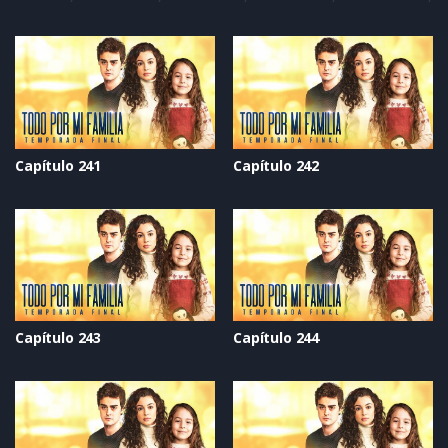
Capítulo 241
Capítulo 242
Capítulo 243
Capítulo 244