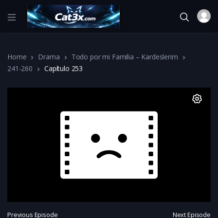
Home
Drama
Todo por mi Familia – Kardeslerim
241-260
Capítulo 253
Previous Episode
Next Episode