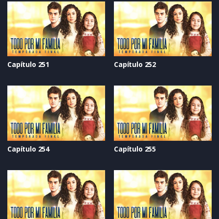
Capítulo 251
Capítulo 252
Capítulo 254
Capítulo 255