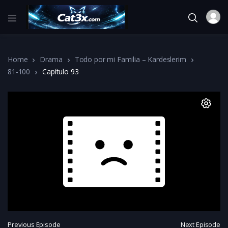
Home
Drama
Todo por mi Familia – Kardeslerim
81-100
Capítulo 93
Previous Episode
Next Episode