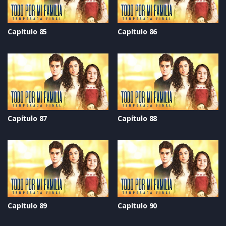
Capítulo 85
Capítulo 86
Capítulo 87
Capítulo 88
Capítulo 89
Capítulo 90