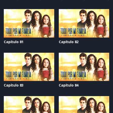
Capítulo 81
Capítulo 82
Capítulo 83
Capítulo 84