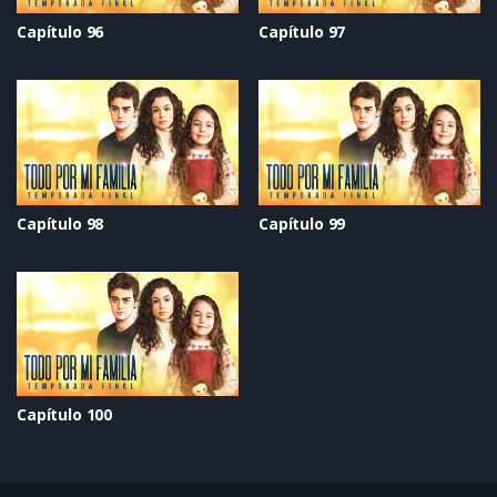
Capítulo 96
Capítulo 97
Capítulo 98
Capítulo 99
Capítulo 100