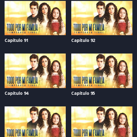
Capítulo 91
Capítulo 92
Capítulo 94
Capítulo 95