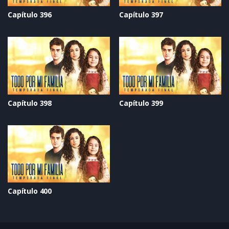
Capítulo 396
Capítulo 397
Capítulo 398
Capítulo 399
Capítulo 400