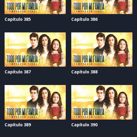
Capítulo 385
Capítulo 386
Capítulo 387
Capítulo 388
Capítulo 389
Capítulo 390