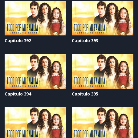
Capítulo 392
Capítulo 393
Capítulo 394
Capítulo 395