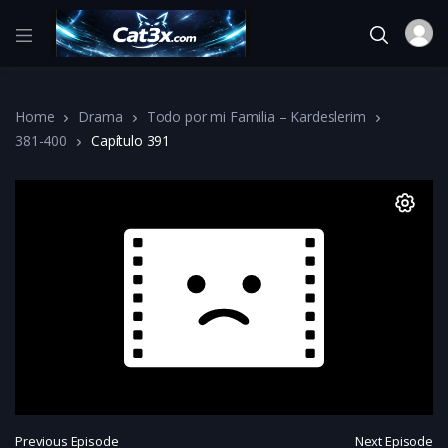
Home
Drama
Todo por mi Familia – Kardeslerim
381-400
Capítulo 391
Previous Episode
Next Episode