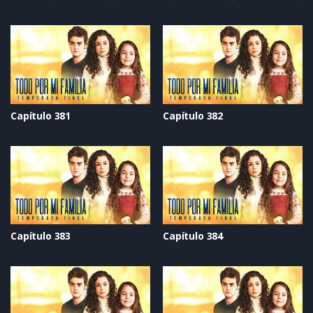
Capítulo 381
Capítulo 382
Capítulo 383
Capítulo 384