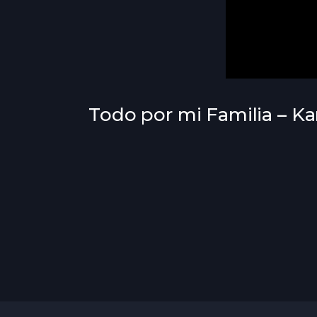
Todo por mi Familia – Kar