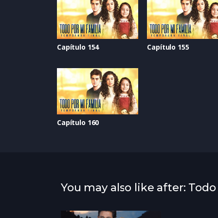
Capítulo 154
Capítulo 155
Capítulo 160
You may also like after: Todo