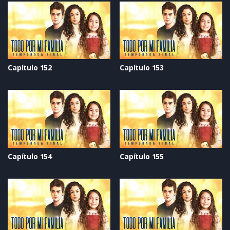
Capítulo 152
Capítulo 153
Capítulo 154
Capítulo 155