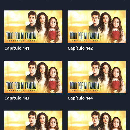
Capítulo 141
Capítulo 142
Capítulo 143
Capítulo 144