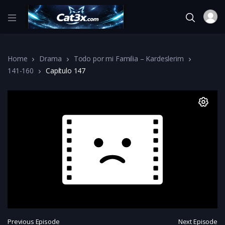
Home
Drama
Todo por mi Familia – Kardeslerim
141-160
Capítulo 147
Previous Episode
Next Episode