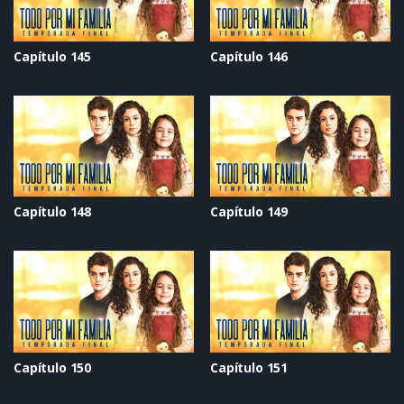
Capítulo 145
Capítulo 146
Capítulo 148
Capítulo 149
Capítulo 150
Capítulo 151