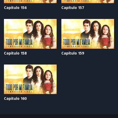
Capítulo 156
Capítulo 157
Capítulo 158
Capítulo 159
Capítulo 160