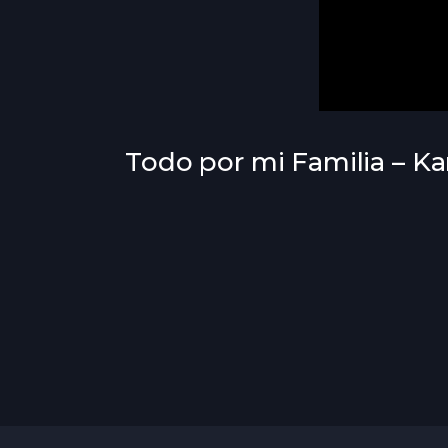
Todo por mi Familia – Ka