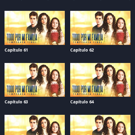
Capítulo 61
Capítulo 62
Capítulo 63
Capítulo 64