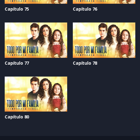
Capítulo 75
Capítulo 76
Capítulo 77
Capítulo 78
Capítulo 80