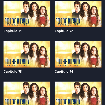
Capítulo 71
Capítulo 72
Capítulo 73
Capítulo 74