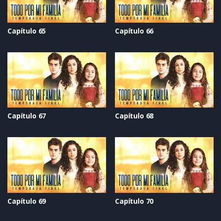
Capítulo 65
Capítulo 66
Capítulo 67
Capítulo 68
Capítulo 69
Capítulo 70