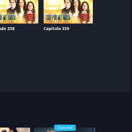
ulo 338
Capítulo 339
Featured