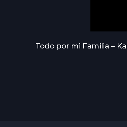
Todo por mi Familia – Ka