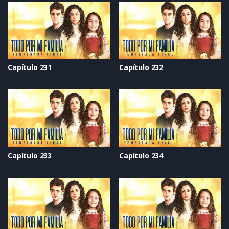
Capítulo 231
Capítulo 232
Capítulo 233
Capítulo 234