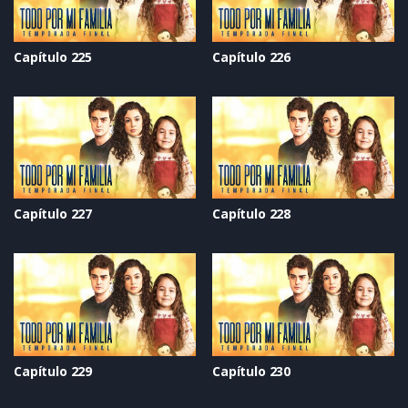
Capítulo 225
Capítulo 226
Capítulo 227
Capítulo 228
Capítulo 229
Capítulo 230