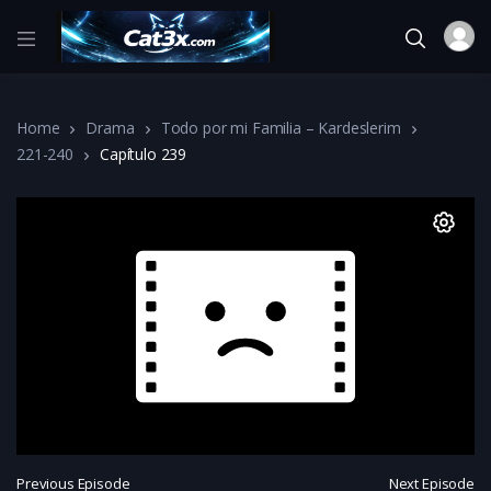
Home
Drama
Todo por mi Familia – Kardeslerim
221-240
Capítulo 239
Previous Episode
Next Episode