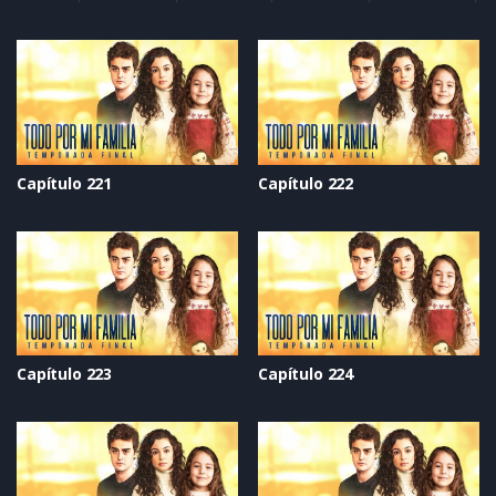
Capítulo 221
Capítulo 222
Capítulo 223
Capítulo 224