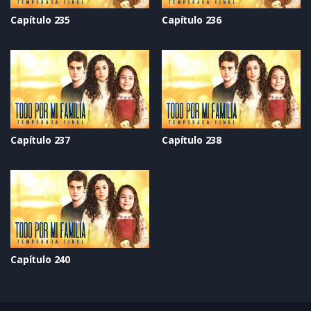
Capítulo 235
Capítulo 236
Capítulo 237
Capítulo 238
Capítulo 240