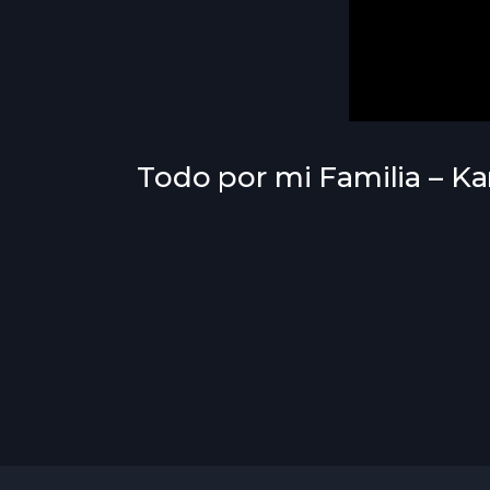
Todo por mi Familia – Ka