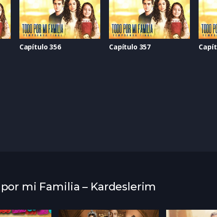
Capítulo 356
Capítulo 357
Capít
 por mi Familia – Kardeslerim