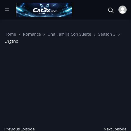
Home
Romance
Una Familia Con Suerte
Season 3
Engaño
Previous Episode
Next Episode